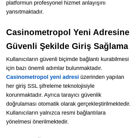
platformun profesyonel hizmet anlayışını
yansıtmaktadır.
Casinometropol Yeni Adresine
Güvenli Şekilde Giriş Sağlama
Kullanıcıların güvenli biçimde bağlantı kurabilmesi
için bazı önemli adımlar bulunmaktadır.
Casinometropol yeni adresi
üzerinden yapılan
her giriş SSL şifreleme teknolojisiyle
korunmaktadır. Ayrıca tarayıcı güvenlik
doğrulaması otomatik olarak gerçekleştirilmektedir.
Kullanıcıların yalnızca resmi bağlantılara
yönelmesi önerilmektedir.