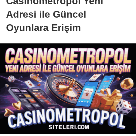
Casinometropol Yeni
Adresi ile Güncel
Oyunlara Erişim