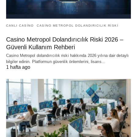
CANLI CASINO
CASINO METROPOL DOLANDIRICILIK RISKI
Casino Metropol Dolandırıcılık Riski 2026 –
Güvenli Kullanım Rehberi
Casino Metropol dolandırıcılık riski hakkında 2026 yılına dair detaylı
bilgiler edinin. Platformun güvenlik önlemlerini, lisans…
1 hafta ago