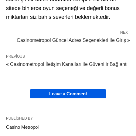
sitede binlerce oyun seçeneği ve değerli bonus
miktarları siz bahis severleri beklemektedir.
NEXT
Casinometropol Güncel Adres Seçenekleri ile Giriş »
PREVIOUS
« Casinometropol İletişim Kanalları ile Güvenilir Bağlantı
Leave a Comment
PUBLISHED BY
Casino Metropol