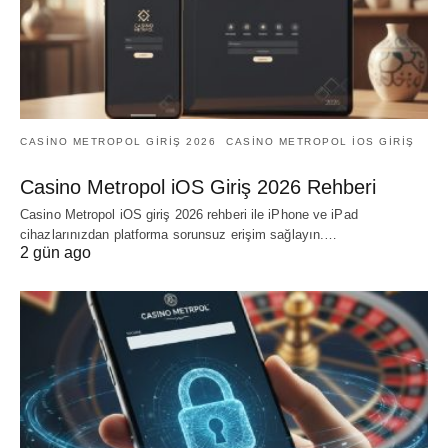
CASINO METROPOL GIRIŞ 2026
CASINO METROPOL IOS GIRIŞ
Casino Metropol iOS Giriş 2026 Rehberi
Casino Metropol iOS giriş 2026 rehberi ile iPhone ve iPad
cihazlarınızdan platforma sorunsuz erişim sağlayın.…
2 gün ago