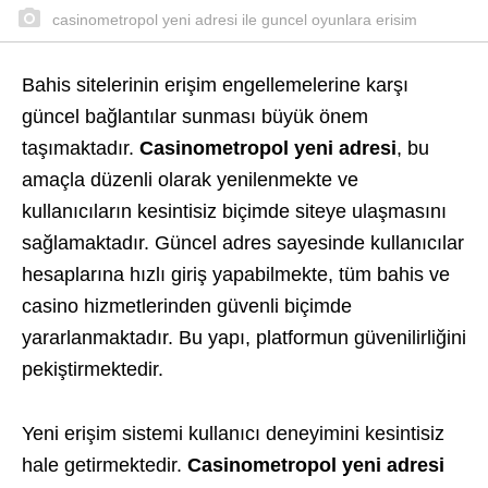
casinometropol yeni adresi ile guncel oyunlara erisim
Bahis sitelerinin erişim engellemelerine karşı
güncel bağlantılar sunması büyük önem
taşımaktadır.
Casinometropol yeni adresi
, bu
amaçla düzenli olarak yenilenmekte ve
kullanıcıların kesintisiz biçimde siteye ulaşmasını
sağlamaktadır. Güncel adres sayesinde kullanıcılar
hesaplarına hızlı giriş yapabilmekte, tüm bahis ve
casino hizmetlerinden güvenli biçimde
yararlanmaktadır. Bu yapı, platformun güvenilirliğini
pekiştirmektedir.
Yeni erişim sistemi kullanıcı deneyimini kesintisiz
hale getirmektedir.
Casinometropol yeni adresi