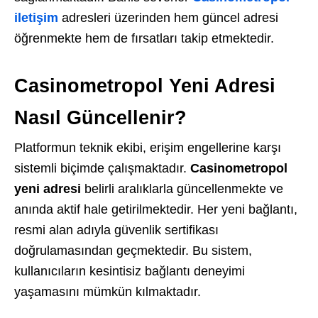
iletişim
adresleri üzerinden hem güncel adresi
öğrenmekte hem de fırsatları takip etmektedir.
Casinometropol Yeni Adresi
Nasıl Güncellenir?
Platformun teknik ekibi, erişim engellerine karşı
sistemli biçimde çalışmaktadır.
Casinometropol
yeni adresi
belirli aralıklarla güncellenmekte ve
anında aktif hale getirilmektedir. Her yeni bağlantı,
resmi alan adıyla güvenlik sertifikası
doğrulamasından geçmektedir. Bu sistem,
kullanıcıların kesintisiz bağlantı deneyimi
yaşamasını mümkün kılmaktadır.