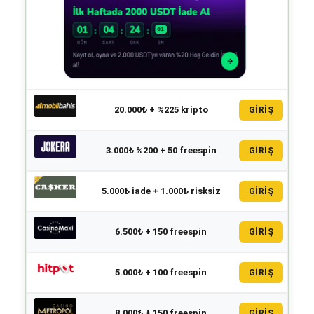
20.000₺ + %225 kripto
GİRİŞ
3.000₺ %200 + 50 freespin
GİRİŞ
5.000₺ iade + 1.000₺ risksiz
GİRİŞ
6.500₺ + 150 freespin
GİRİŞ
5.000₺ + 100 freespin
GİRİŞ
8.000₺ + 150 freespin
GİRİŞ