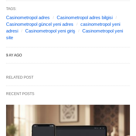
TAGS:
Casinometropol adres
Casinometropol adres bilgisi
Casinometropol güncel yeni adres
casinometropol yeni
adresi
Casinometropol yeni giriş
Casinometropol yeni
site
9 AY AGO
RELATED POST
RECENT POSTS