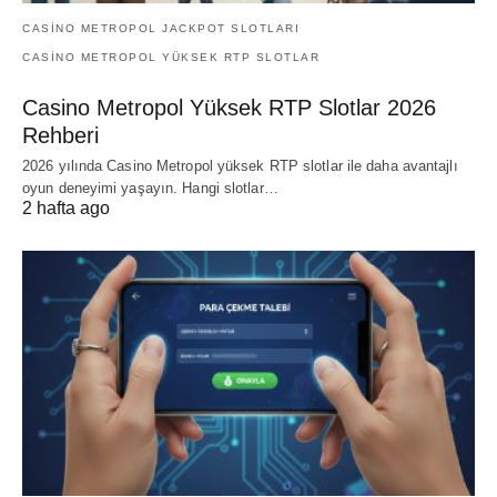
CASINO METROPOL JACKPOT SLOTLARI
CASINO METROPOL YÜKSEK RTP SLOTLAR
Casino Metropol Yüksek RTP Slotlar 2026
Rehberi
2026 yılında Casino Metropol yüksek RTP slotlar ile daha avantajlı
oyun deneyimi yaşayın. Hangi slotlar…
2 hafta ago