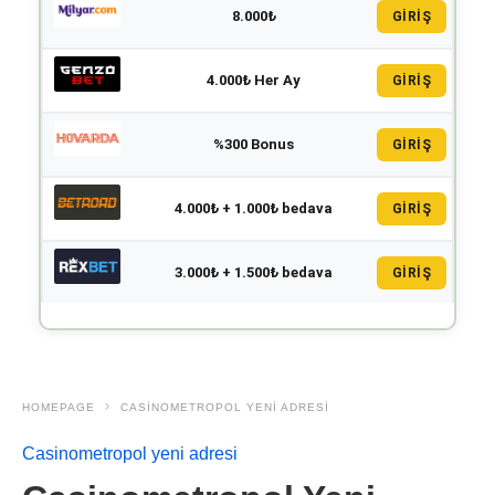
8.000₺
GİRİŞ
4.000₺ Her Ay
GİRİŞ
%300 Bonus
GİRİŞ
4.000₺ + 1.000₺ bedava
GİRİŞ
3.000₺ + 1.500₺ bedava
GİRİŞ
HOMEPAGE
CASINOMETROPOL YENI ADRESI
Casinometropol yeni adresi