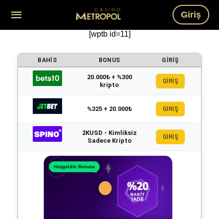
Giriş
[wptb id=11]
BAHIS
BONUS
GIRIŞ
20.000₺ + %300
GİRİŞ
kripto
%325 + 20.000₺
GİRİŞ
2KUSD - Kimliksiz
GİRİŞ
Sadece Kripto