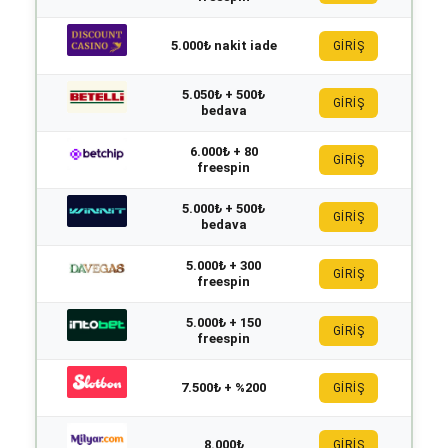
5.000₺ nakit iade
GİRİŞ
5.050₺ + 500₺
GİRİŞ
bedava
6.000₺ + 80
GİRİŞ
freespin
5.000₺ + 500₺
GİRİŞ
bedava
5.000₺ + 300
GİRİŞ
freespin
5.000₺ + 150
GİRİŞ
freespin
7.500₺ + %200
GİRİŞ
8.000₺
GİRİŞ