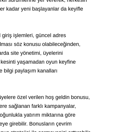
er kadar yeni başlayanlar da keyifle
giriş işlemleri, güncel adres
kılması söz konusu olabileceğinden,
da site yönetimi, üyelerini
r kesinti yaşamadan oyun keyfine
 bilgi paylaşım kanalları
üyelere özel verilen hoş geldin bonusu,
ere sağlanan farklı kampanyalar,
 çoğunlukla yatırım miktarına göre
eye girebilir. Bonusların çevrim