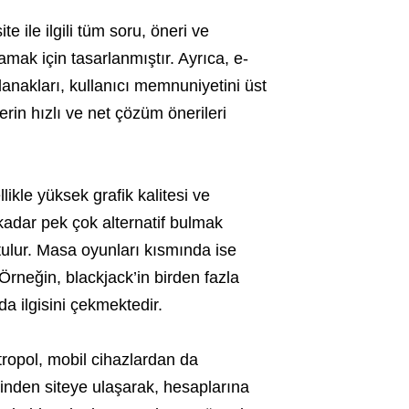
te ile ilgili tüm soru, öneri ve
lamak için tasarlanmıştır. Ayrıca, e-
lanakları, kullanıcı memnuniyetini üst
erin hızlı ve net çözüm önerileri
likle yüksek grafik kalitesi ve
kadar pek çok alternatif bulmak
ulur. Masa oyunları kısmında ise
Örneğin, blackjack’in birden fazla
da ilgisini çekmektedir.
tropol, mobil cihazlardan da
zerinden siteye ulaşarak, hesaplarına