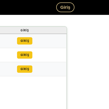
Giriş
GIRIŞ
GİRİŞ
GİRİŞ
GİRİŞ