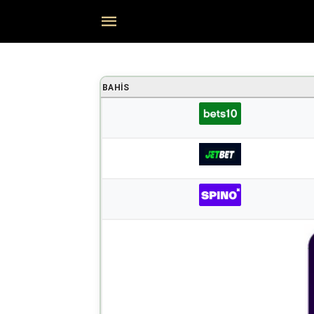
BAHIS