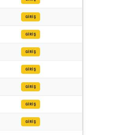
GİRİŞ
GİRİŞ
GİRİŞ
GİRİŞ
GİRİŞ
GİRİŞ
GİRİŞ