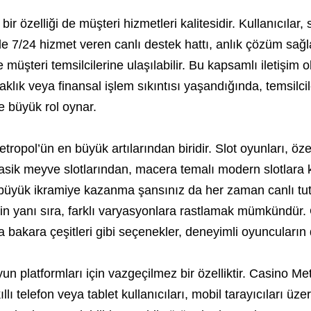
 özelliği de müşteri hizmetleri kalitesidir. Kullanıcılar, si
likle 7/24 hizmet veren canlı destek hattı, anlık çözüm sağ
şteri temsilcilerine ulaşılabilir. Bu kapsamlı iletişim o
klık veya finansal işlem sıkıntısı yaşandığında, temsilcil
e büyük rol oynar.
tropol’ün en büyük artılarından biridir. Slot oyunları, özel
Klasik meyve slotlarından, macera temalı modern slotlara 
 büyük ikramiye kazanma şansınız da her zaman canlı tut
in yanı sıra, farklı varyasyonlara rastlamak mümkündür. 
a bakara çeşitleri gibi seçenekler, deneyimli oyuncuların 
 platformları için vazgeçilmez bir özelliktir. Casino Me
ıllı telefon veya tablet kullanıcıları, mobil tarayıcıları ü