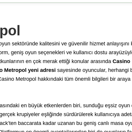
pol
oyun sektöründe kalitesini ve güvenilir hizmet anlayışını
form, geniş oyun seçenekleri ve kullanıcı dostu arayüzüy
utkunlarının en çok merak ettiği konular arasında
Casino 
 Metropol yeni adresi
sayesinde oyuncular, herhangi 
, Casino Metropol hakkındaki tüm önemli bilgileri bir araya
sındaki en büyük etkenlerden biri, sunduğu eşsiz oyun de
erçek krupiyeler eşliğinde sürdürülerek kullanıcıya adeta
jack’ten baccarata kadar uzanan bu geniş canlı masa oyu
Platformun en önemli avantajlarından biri de oyunların fa