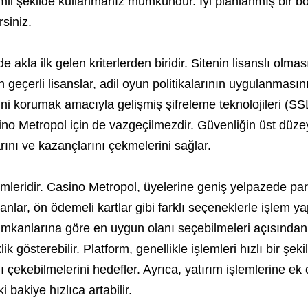
mli şekilde kullanmanız mümkündür. İyi planlanmış bir bonu
siniz.
 akla ilk gelen kriterlerden biridir. Sitenin lisanslı olma
 geçerli lisanslar, adil oyun politikalarının uygulanmasını 
lerini korumak amacıyla gelişmiş şifreleme teknolojileri (SS
Casino Metropol için de vazgeçilmezdir. Güvenliğin üst düze
rını ve kazançlarını çekmelerini sağlar.
mleridir. Casino Metropol, üyelerine geniş yelpazede pa
üzdanlar, ön ödemeli kartlar gibi farklı seçeneklerle işl
ve imkanlarına göre en uygun olanı seçebilmeleri açısında
ik gösterebilir. Platform, genellikle işlemleri hızlı bir şek
çekebilmelerini hedefler. Ayrıca, yatırım işlemlerine ek
bakiye hızlıca artabilir.