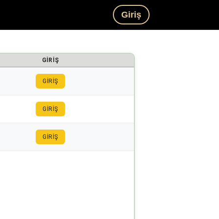
Giriş
GIRIŞ
GİRİŞ
GİRİŞ
GİRİŞ