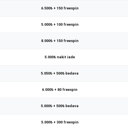
6.500₺ + 150 freespin
5.000₺ + 100 freespin
8.000₺ + 150 freespin
5.000₺ nakit iade
5.050₺ + 500₺ bedava
6.000₺ + 80 freespin
5.000₺ + 500₺ bedava
5.000₺ + 300 freespin