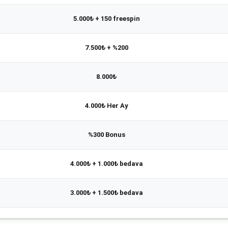
5.000₺ + 150 freespin
7.500₺ + %200
8.000₺
4.000₺ Her Ay
%300 Bonus
4.000₺ + 1.000₺ bedava
3.000₺ + 1.500₺ bedava