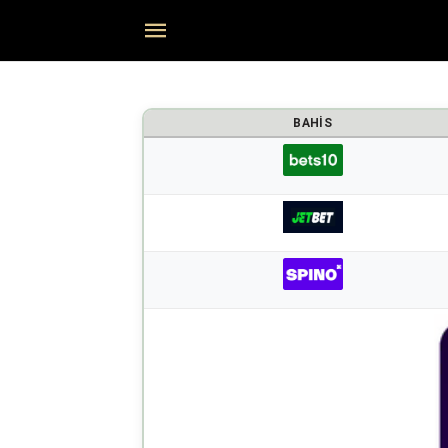
BAHIS