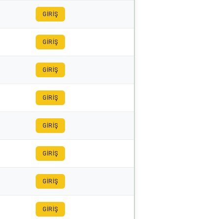
GİRİŞ
GİRİŞ
GİRİŞ
GİRİŞ
GİRİŞ
GİRİŞ
GİRİŞ
GİRİŞ