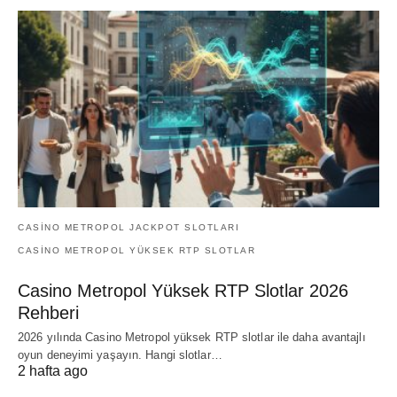
CASINO METROPOL JACKPOT SLOTLARI
CASINO METROPOL YÜKSEK RTP SLOTLAR
Casino Metropol Yüksek RTP Slotlar 2026
Rehberi
2026 yılında Casino Metropol yüksek RTP slotlar ile daha avantajlı
oyun deneyimi yaşayın. Hangi slotlar…
2 hafta ago