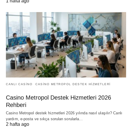
1 hafta ago
CANLI CASINO
CASINO METROPOL DESTEK HIZMETLERI
Casino Metropol Destek Hizmetleri 2026
Rehberi
Casino Metropol destek hizmetleri 2026 yılında nasıl ulaşılır? Canlı
yardım, e-posta ve sıkça sorulan sorularla…
2 hafta ago