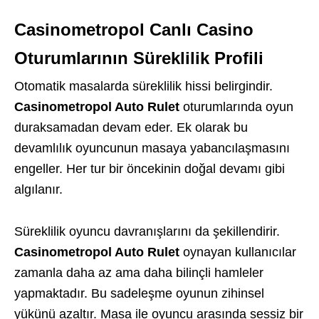
Casinometropol Canlı Casino
Oturumlarının Süreklilik Profili
Otomatik masalarda süreklilik hissi belirgindir.
Casinometropol Auto Rulet
oturumlarında oyun
duraksamadan devam eder. Ek olarak bu
devamlılık oyuncunun masaya yabancılaşmasını
engeller. Her tur bir öncekinin doğal devamı gibi
algılanır.
Süreklilik oyuncu davranışlarını da şekillendirir.
Casinometropol Auto Rulet
oynayan kullanıcılar
zamanla daha az ama daha bilinçli hamleler
yapmaktadır. Bu sadeleşme oyunun zihinsel
yükünü azaltır. Masa ile oyuncu arasında sessiz bir