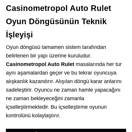
Casinometropol Auto Rulet
Oyun Döngüsünün Teknik
İşleyişi
Oyun döngüsü tamamen sistem tarafından
belirlenen bir yapı üzerine kuruludur.
Casinometropol Auto Rulet
masalarında her tur
aynı aşamalardan geçer ve bu tekrar oyuncuya
alışkanlık kazandırır. Alışılan döngü karar anlarını
sadeleştirir. Oyuncu ne zaman hamle yapacağını
ne zaman bekleyeceğini zamanla
içselleştirmektedir. Bu içselleştirme oyunun
kontrolünü kolaylaştırır.