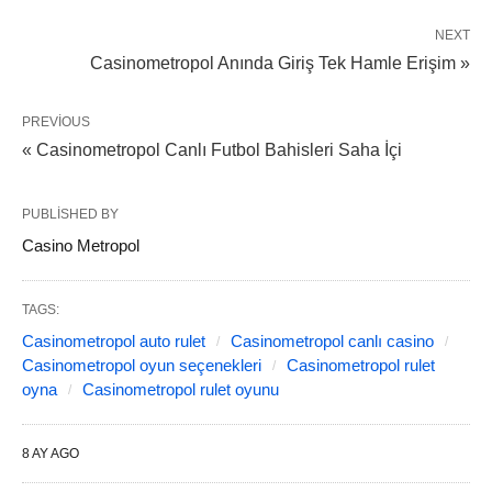
NEXT
Casinometropol Anında Giriş Tek Hamle Erişim »
PREVIOUS
« Casinometropol Canlı Futbol Bahisleri Saha İçi
PUBLISHED BY
Casino Metropol
TAGS:
Casinometropol auto rulet
Casinometropol canlı casino
Casinometropol oyun seçenekleri
Casinometropol rulet
oyna
Casinometropol rulet oyunu
8 AY AGO