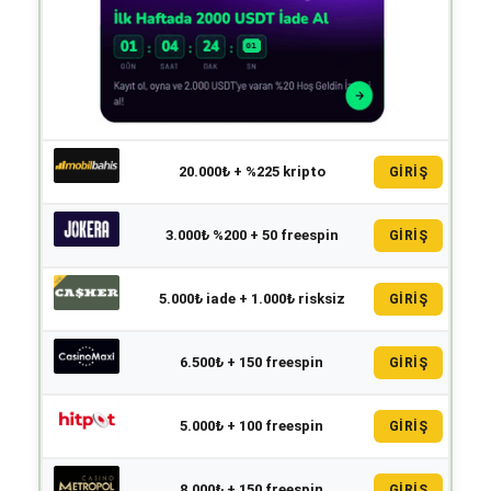
20.000₺ + %225 kripto
GİRİŞ
3.000₺ %200 + 50 freespin
GİRİŞ
5.000₺ iade + 1.000₺ risksiz
GİRİŞ
6.500₺ + 150 freespin
GİRİŞ
5.000₺ + 100 freespin
GİRİŞ
8.000₺ + 150 freespin
GİRİŞ