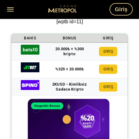
Giriş
[wptb id=11]
BAHIS
BONUS
GIRIŞ
20.000₺ + %300
GİRİŞ
kripto
%325 + 20.000₺
GİRİŞ
2KUSD - Kimliksiz
GİRİŞ
Sadece Kripto