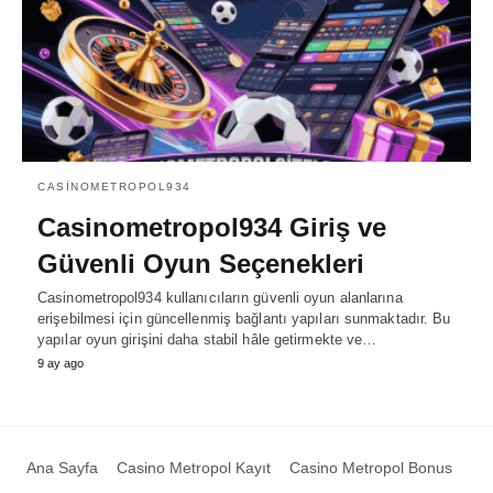
CASINOMETROPOL934
Casinometropol934 Giriş ve
Güvenli Oyun Seçenekleri
Casinometropol934 kullanıcıların güvenli oyun alanlarına
erişebilmesi için güncellenmiş bağlantı yapıları sunmaktadır. Bu
yapılar oyun girişini daha stabil hâle getirmekte ve…
9 ay ago
Ana Sayfa
Casino Metropol Kayıt
Casino Metropol Bonus