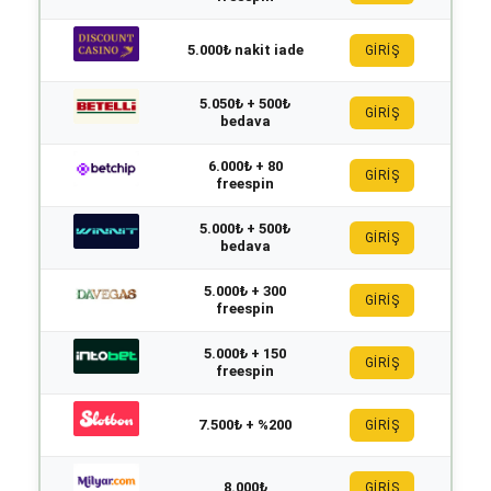
5.000₺ nakit iade
GİRİŞ
5.050₺ + 500₺
GİRİŞ
bedava
6.000₺ + 80
GİRİŞ
freespin
5.000₺ + 500₺
GİRİŞ
bedava
5.000₺ + 300
GİRİŞ
freespin
5.000₺ + 150
GİRİŞ
freespin
7.500₺ + %200
GİRİŞ
8.000₺
GİRİŞ