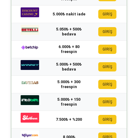
5.000₺ nakit iade
GİRİŞ
5.050₺ + 500₺
GİRİŞ
bedava
6.000₺ + 80
GİRİŞ
freespin
5.000₺ + 500₺
GİRİŞ
bedava
5.000₺ + 300
GİRİŞ
freespin
5.000₺ + 150
GİRİŞ
freespin
7.500₺ + %200
GİRİŞ
8.000₺
GİRİŞ