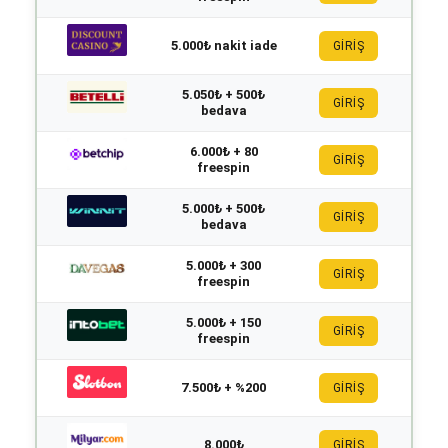
5.000₺ nakit iade
GİRİŞ
5.050₺ + 500₺
GİRİŞ
bedava
6.000₺ + 80
GİRİŞ
freespin
5.000₺ + 500₺
GİRİŞ
bedava
5.000₺ + 300
GİRİŞ
freespin
5.000₺ + 150
GİRİŞ
freespin
7.500₺ + %200
GİRİŞ
8.000₺
GİRİŞ