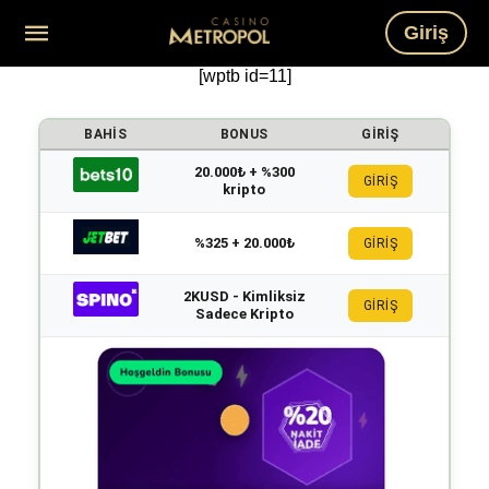
Giriş
[wptb id=11]
BAHIS
BONUS
GIRIŞ
20.000₺ + %300
GİRİŞ
kripto
%325 + 20.000₺
GİRİŞ
2KUSD - Kimliksiz
GİRİŞ
Sadece Kripto