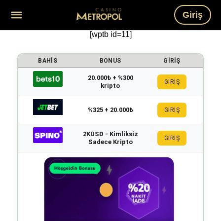
Giriş
[wptb id=11]
BAHIS
BONUS
GIRIŞ
20.000₺ + %300
GİRİŞ
kripto
%325 + 20.000₺
GİRİŞ
2KUSD - Kimliksiz
GİRİŞ
Sadece Kripto