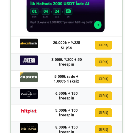
20.000₺ + %225
GİRİŞ
kripto
3.000₺ %200 + 50
GİRİŞ
freespin
5.000₺ iade +
GİRİŞ
1.000₺ risksiz
6.500₺ + 150
GİRİŞ
freespin
5.000₺ + 100
GİRİŞ
freespin
8.000₺ + 150
GİRİŞ
freespin