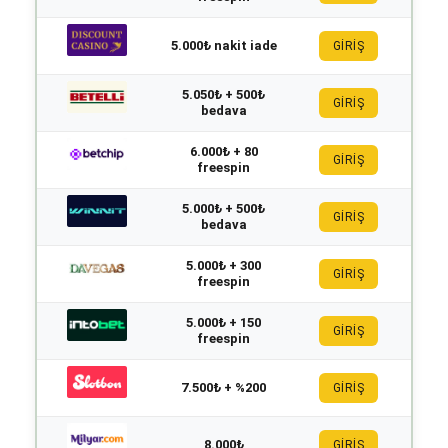
5.000₺ nakit iade
GİRİŞ
5.050₺ + 500₺
GİRİŞ
bedava
6.000₺ + 80
GİRİŞ
freespin
5.000₺ + 500₺
GİRİŞ
bedava
5.000₺ + 300
GİRİŞ
freespin
5.000₺ + 150
GİRİŞ
freespin
7.500₺ + %200
GİRİŞ
8.000₺
GİRİŞ