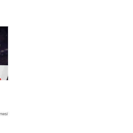
rmesi