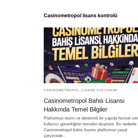
Casinometropol lisans kontrolü
CASINOMETROPOL LISANS KULLANIMI
Casinometropol Bahis Lisansı
Hakkında Temel Bilgiler
Platformun resmi ve denetimli bir yapıda hizmet ve
kullanıcı güvenliğinin temelini oluşturur. Bu nedenle
Casinometropol bahis lisansı platformun yasal
çerçevede…