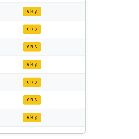
GİRİŞ
GİRİŞ
GİRİŞ
GİRİŞ
GİRİŞ
GİRİŞ
GİRİŞ