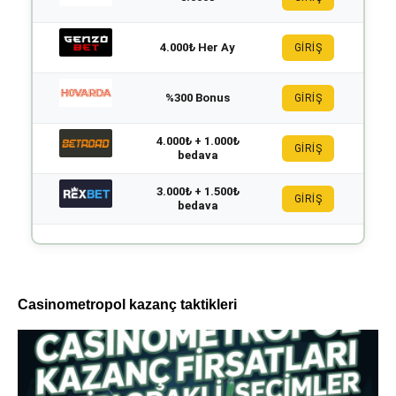
4.000₺ Her Ay
GİRİŞ
%300 Bonus
GİRİŞ
4.000₺ + 1.000₺
GİRİŞ
bedava
3.000₺ + 1.500₺
GİRİŞ
bedava
Casinometropol kazanç taktikleri