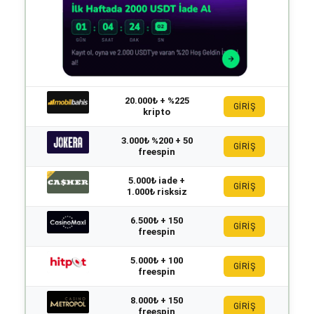
20.000₺ + %225
GİRİŞ
kripto
3.000₺ %200 + 50
GİRİŞ
freespin
5.000₺ iade +
GİRİŞ
1.000₺ risksiz
6.500₺ + 150
GİRİŞ
freespin
5.000₺ + 100
GİRİŞ
freespin
8.000₺ + 150
GİRİŞ
freespin