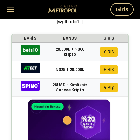
Giriş
[wptb id=11]
BAHIS
BONUS
GIRIŞ
20.000₺ + %300
GİRİŞ
kripto
%325 + 20.000₺
GİRİŞ
2KUSD - Kimliksiz
GİRİŞ
Sadece Kripto