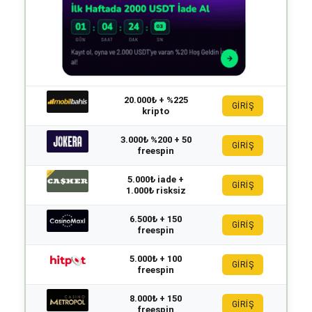
20.000₺ + %225
GİRİŞ
kripto
3.000₺ %200 + 50
GİRİŞ
freespin
5.000₺ iade +
GİRİŞ
1.000₺ risksiz
6.500₺ + 150
GİRİŞ
freespin
5.000₺ + 100
GİRİŞ
freespin
8.000₺ + 150
GİRİŞ
freespin