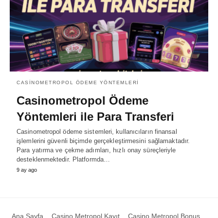
CASINOMETROPOL ÖDEME YÖNTEMLERI
Casinometropol Ödeme
Yöntemleri ile Para Transferi
Casinometropol ödeme sistemleri, kullanıcıların finansal
işlemlerini güvenli biçimde gerçekleştirmesini sağlamaktadır.
Para yatırma ve çekme adımları, hızlı onay süreçleriyle
desteklenmektedir. Platformda…
9 ay ago
Ana Sayfa
Casino Metropol Kayıt
Casino Metropol Bonus