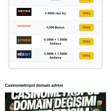
4.000₺ Her Ay
GİRİŞ
%300 Bonus
GİRİŞ
4.000₺ + 1.000₺
GİRİŞ
bedava
3.000₺ + 1.500₺
GİRİŞ
bedava
Casinometropol domain adresi