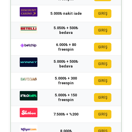
5.000₺ nakit iade
GİRİŞ
5.050₺ + 500₺
GİRİŞ
bedava
6.000₺ + 80
GİRİŞ
freespin
5.000₺ + 500₺
GİRİŞ
bedava
5.000₺ + 300
GİRİŞ
freespin
5.000₺ + 150
GİRİŞ
freespin
7.500₺ + %200
GİRİŞ
8.000₺
GİRİŞ