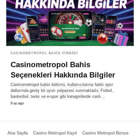
CASINOMETROPOL BAHIS FIRMASI
Casinometropol Bahis
Seçenekleri Hakkında Bilgiler
Casinometropol bahis bölümü, kullanıcılarına farklı spor
dallarında geniş bir oyun yelpazesi sunmaktadır. Futbol,
basketbol, tenis ve e-spor gibi kategorilerde canlı…
9 ay ago
Ana Sayfa
Casino Metropol Kayıt
Casino Metropol Bonus