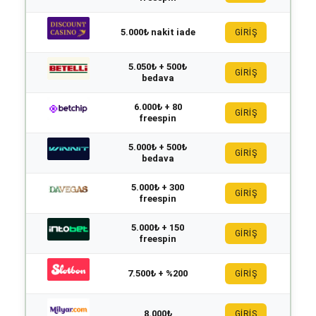
5.000₺ nakit iade
GİRİŞ
5.050₺ + 500₺
GİRİŞ
bedava
6.000₺ + 80
GİRİŞ
freespin
5.000₺ + 500₺
GİRİŞ
bedava
5.000₺ + 300
GİRİŞ
freespin
5.000₺ + 150
GİRİŞ
freespin
7.500₺ + %200
GİRİŞ
8.000₺
GİRİŞ