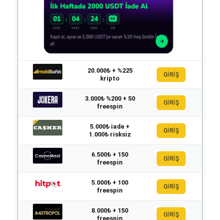
20.000₺ + %225
GİRİŞ
kripto
3.000₺ %200 + 50
GİRİŞ
freespin
5.000₺ iade +
GİRİŞ
1.000₺ risksiz
6.500₺ + 150
GİRİŞ
freespin
5.000₺ + 100
GİRİŞ
freespin
8.000₺ + 150
GİRİŞ
freespin