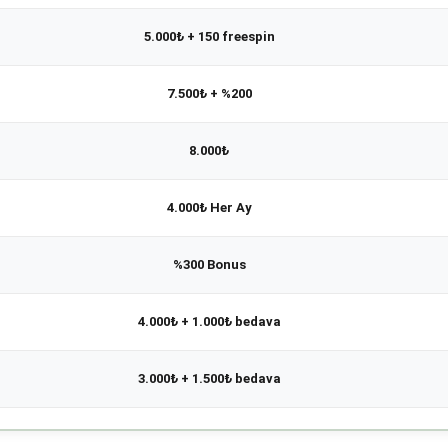
5.000₺ + 150 freespin
7.500₺ + %200
8.000₺
4.000₺ Her Ay
%300 Bonus
4.000₺ + 1.000₺ bedava
3.000₺ + 1.500₺ bedava