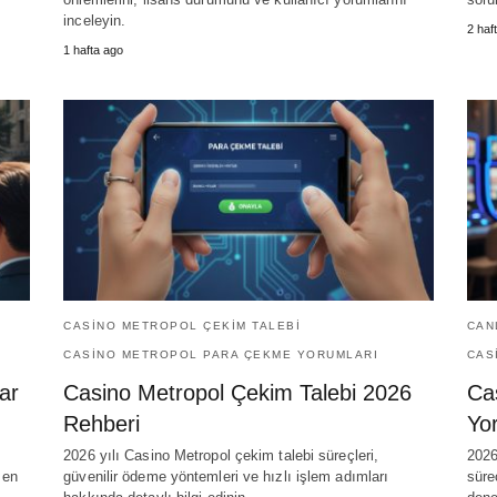
inceleyin.
2 haf
1 hafta ago
CASINO METROPOL ÇEKIM TALEBI
CAN
CASINO METROPOL PARA ÇEKME YORUMLARI
CAS
ar
Casino Metropol Çekim Talebi 2026
Ca
Rehberi
Yor
e
2026 yılı Casino Metropol çekim talebi süreçleri,
2026
 en
güvenilir ödeme yöntemleri ve hızlı işlem adımları
süre