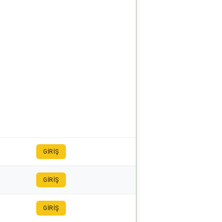
GİRİŞ
GİRİŞ
GİRİŞ