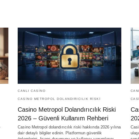
CANLI CASINO
CAN
CASINO METROPOL DOLANDIRICILIK RISKI
CAS
Casino Metropol Dolandırıcılık Riski
Ca
2026 – Güvenli Kullanım Rehberi
20
e
Casino Metropol dolandırıcılık riski hakkında 2026 yılına
Casi
dair detaylı bilgiler edinin. Platformun güvenlik
ulaş
önlemlerini, lisans durumunu ve kullanıcı yorumlarını
soru