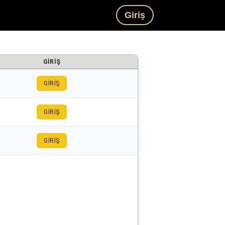
Giriş
GIRIŞ
GİRİŞ
GİRİŞ
GİRİŞ