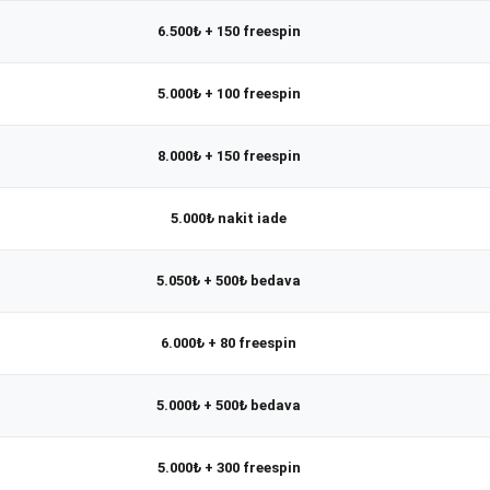
6.500₺ + 150 freespin
5.000₺ + 100 freespin
8.000₺ + 150 freespin
5.000₺ nakit iade
5.050₺ + 500₺ bedava
6.000₺ + 80 freespin
5.000₺ + 500₺ bedava
5.000₺ + 300 freespin