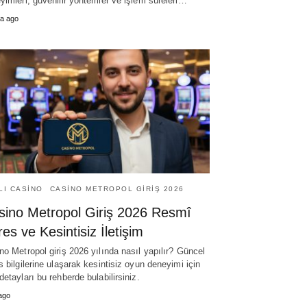
yimleri, güvenilir yöntemler ve işlem süreleri…
ta ago
LI CASINO
CASINO METROPOL GIRIŞ 2026
sino Metropol Giriş 2026 Resmî
es ve Kesintisiz İletişim
no Metropol giriş 2026 yılında nasıl yapılır? Güncel
s bilgilerine ulaşarak kesintisiz oyun deneyimi için
detayları bu rehberde bulabilirsiniz.
ago