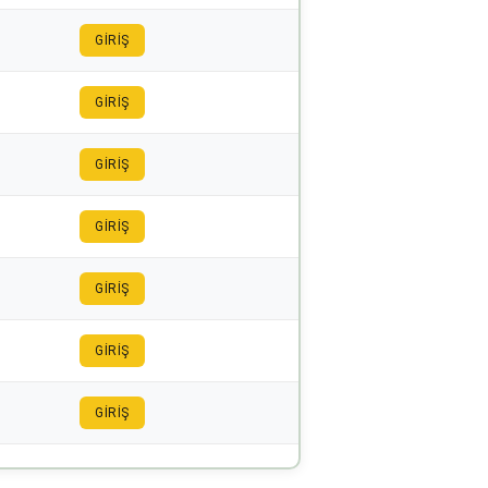
GİRİŞ
GİRİŞ
GİRİŞ
GİRİŞ
GİRİŞ
GİRİŞ
GİRİŞ