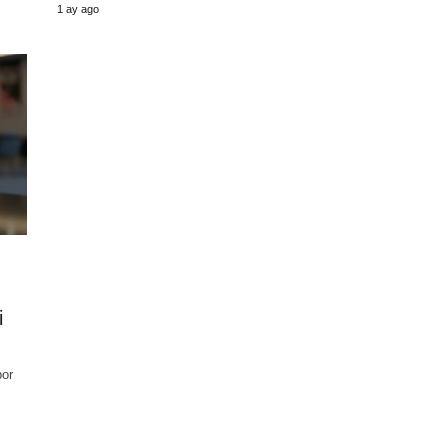
1 ay ago
i
por