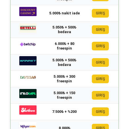
5.000₺ nakit iade
GİRİŞ
5.050₺ + 500₺
GİRİŞ
bedava
6.000₺ + 80
GİRİŞ
freespin
5.000₺ + 500₺
GİRİŞ
bedava
5.000₺ + 300
GİRİŞ
freespin
5.000₺ + 150
GİRİŞ
freespin
7.500₺ + %200
GİRİŞ
8.000₺
GİRİŞ