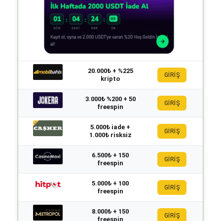
20.000₺ + %225
GİRİŞ
kripto
3.000₺ %200 + 50
GİRİŞ
freespin
5.000₺ iade +
GİRİŞ
1.000₺ risksiz
6.500₺ + 150
GİRİŞ
freespin
5.000₺ + 100
GİRİŞ
freespin
8.000₺ + 150
GİRİŞ
freespin