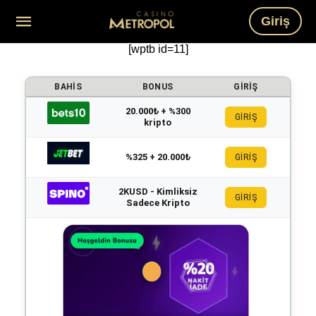
Giriş
[wptb id=11]
BAHIS
BONUS
GIRIŞ
20.000₺ + %300
GİRİŞ
kripto
%325 + 20.000₺
GİRİŞ
2KUSD - Kimliksiz
GİRİŞ
Sadece Kripto