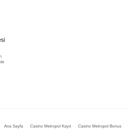
si
n
kle
Ana Sayfa
Casino Metropol Kayıt
Casino Metropol Bonus