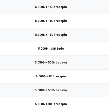
6.500₺ + 150 freespin
5.000₺ + 100 freespin
8.000₺ + 150 freespin
5.000₺ nakit iade
5.050₺ + 500₺ bedava
6.000₺ + 80 freespin
5.000₺ + 500₺ bedava
5.000₺ + 300 freespin