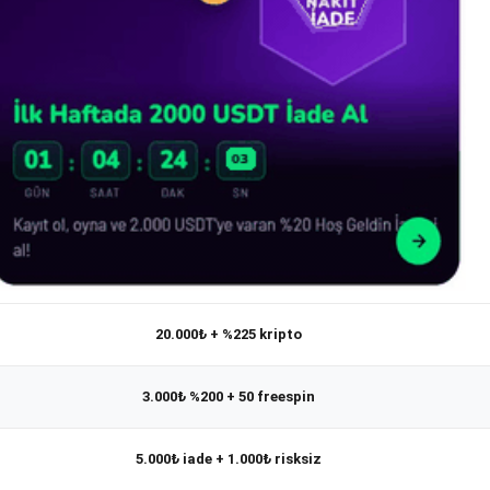
20.000₺ + %225 kripto
3.000₺ %200 + 50 freespin
5.000₺ iade + 1.000₺ risksiz