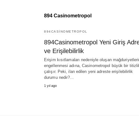
894 Casinometropol
894CASINOMETROPOL
894Casinometropol Yeni Giriş Adre
ve Erişilebilirlik
Erişim kısıtlamaları nedeniyle oluşan mağduriyetleri
engellenmesi adına, Casinometropol büyük bir titizli
çalışır. Peki, ilan edilen yeni adreste erişilebilirlik
durumu nedir?…
1 yıl ago