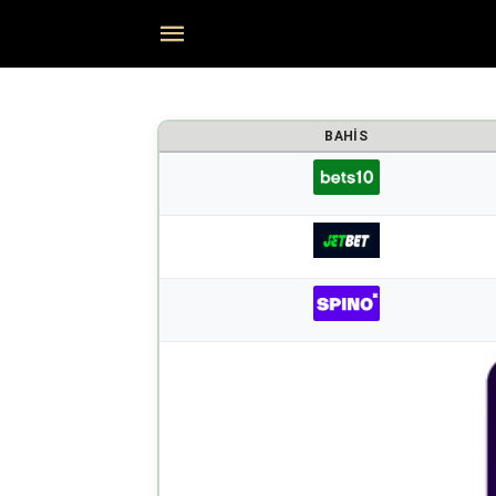
BAHIS