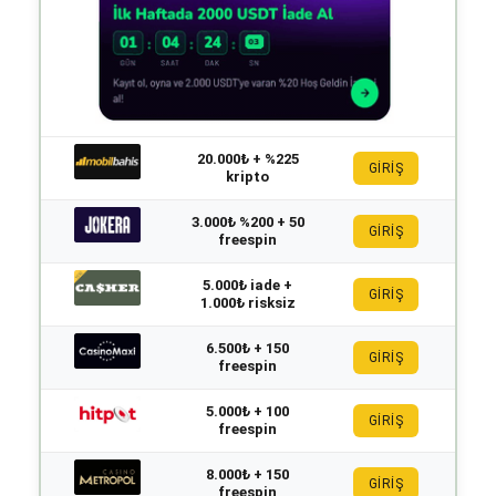
20.000₺ + %225
GİRİŞ
kripto
3.000₺ %200 + 50
GİRİŞ
freespin
5.000₺ iade +
GİRİŞ
1.000₺ risksiz
6.500₺ + 150
GİRİŞ
freespin
5.000₺ + 100
GİRİŞ
freespin
8.000₺ + 150
GİRİŞ
freespin