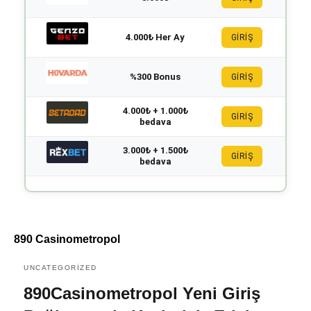
4.000₺ Her Ay
GİRİŞ
%300 Bonus
GİRİŞ
4.000₺ + 1.000₺
GİRİŞ
bedava
3.000₺ + 1.500₺
GİRİŞ
bedava
890 Casinometropol
UNCATEGORIZED
890Casinometropol Yeni Giriş