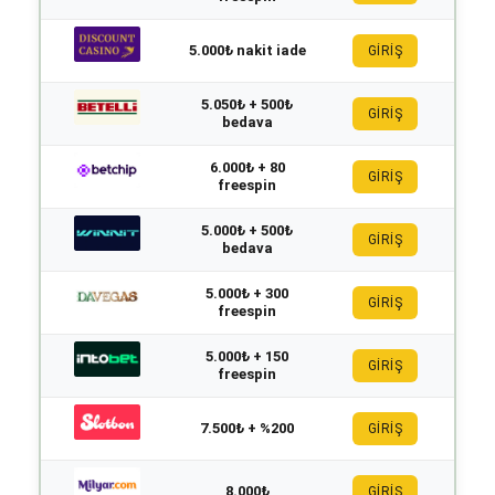
5.000₺ nakit iade
GİRİŞ
5.050₺ + 500₺
GİRİŞ
bedava
6.000₺ + 80
GİRİŞ
freespin
5.000₺ + 500₺
GİRİŞ
bedava
5.000₺ + 300
GİRİŞ
freespin
5.000₺ + 150
GİRİŞ
freespin
7.500₺ + %200
GİRİŞ
8.000₺
GİRİŞ