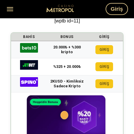
Giriş
[wptb id=11]
BAHIS
BONUS
GIRIŞ
20.000₺ + %300
GİRİŞ
kripto
%325 + 20.000₺
GİRİŞ
2KUSD - Kimliksiz
GİRİŞ
Sadece Kripto