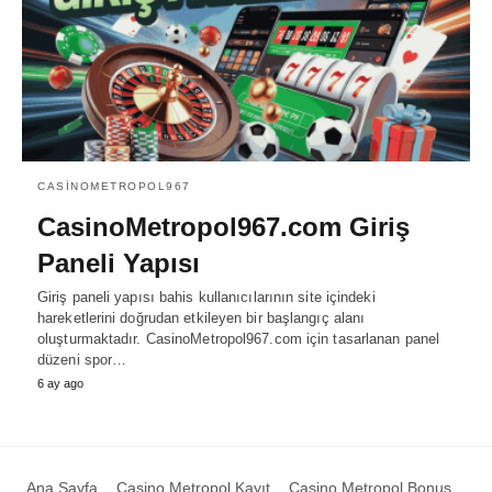
CASINOMETROPOL967
CasinoMetropol967.com Giriş
Paneli Yapısı
Giriş paneli yapısı bahis kullanıcılarının site içindeki
hareketlerini doğrudan etkileyen bir başlangıç alanı
oluşturmaktadır. CasinoMetropol967.com için tasarlanan panel
düzeni spor…
6 ay ago
Ana Sayfa
Casino Metropol Kayıt
Casino Metropol Bonus