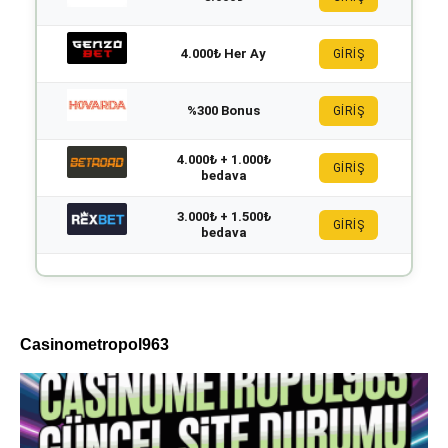
4.000₺ Her Ay
GİRİŞ
%300 Bonus
GİRİŞ
4.000₺ + 1.000₺
GİRİŞ
bedava
3.000₺ + 1.500₺
GİRİŞ
bedava
Casinometropol963