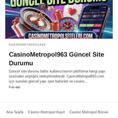
CASINOMETROPOL963
CasinoMetropol963 Güncel Site
Durumu
Güncel site durumu bahis kullanıcılarının platforma hangi yapı
üzerinden eriştiğini netleştirmektedir. CasinoMetropol963.com
için sunulan güncel yapı spor bahisleri ve casino…
6 ay ago
Ana Sayfa
Casino Metropol Kayıt
Casino Metropol Bonus