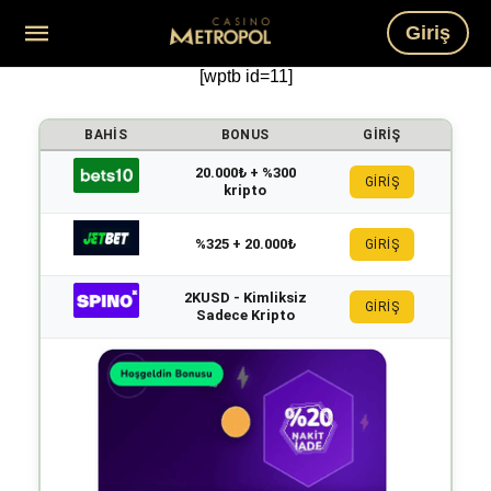
Giriş
[wptb id=11]
BAHIS
BONUS
GIRIŞ
20.000₺ + %300
GİRİŞ
kripto
%325 + 20.000₺
GİRİŞ
2KUSD - Kimliksiz
GİRİŞ
Sadece Kripto