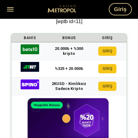
Giriş
[wptb id=11]
BAHIS
BONUS
GIRIŞ
20.000₺ + %300
GİRİŞ
kripto
%325 + 20.000₺
GİRİŞ
2KUSD - Kimliksiz
GİRİŞ
Sadece Kripto