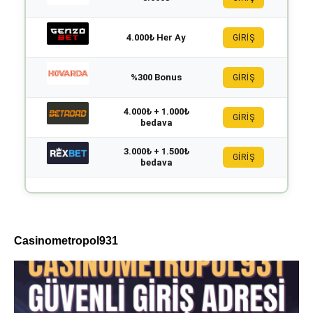
4.000₺ Her Ay
GİRİŞ
%300 Bonus
GİRİŞ
4.000₺ + 1.000₺
GİRİŞ
bedava
3.000₺ + 1.500₺
GİRİŞ
bedava
Casinometropol931