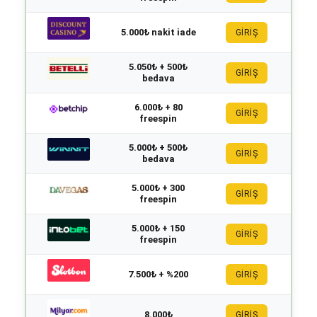
5.000₺ nakit iade
GİRİŞ
5.050₺ + 500₺
GİRİŞ
bedava
6.000₺ + 80
GİRİŞ
freespin
5.000₺ + 500₺
GİRİŞ
bedava
5.000₺ + 300
GİRİŞ
freespin
5.000₺ + 150
GİRİŞ
freespin
7.500₺ + %200
GİRİŞ
8.000₺
GİRİŞ