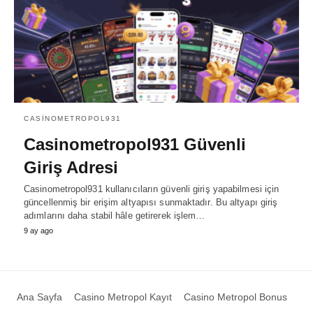
CASINOMETROPOL931
Casinometropol931 Güvenli
Giriş Adresi
Casinometropol931 kullanıcıların güvenli giriş yapabilmesi için
güncellenmiş bir erişim altyapısı sunmaktadır. Bu altyapı giriş
adımlarını daha stabil hâle getirerek işlem…
9 ay ago
Ana Sayfa
Casino Metropol Kayıt
Casino Metropol Bonus