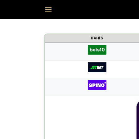
BAHIS