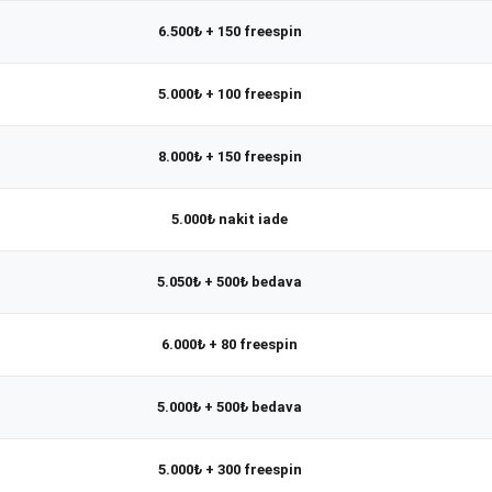
6.500₺ + 150 freespin
5.000₺ + 100 freespin
8.000₺ + 150 freespin
5.000₺ nakit iade
5.050₺ + 500₺ bedava
6.000₺ + 80 freespin
5.000₺ + 500₺ bedava
5.000₺ + 300 freespin