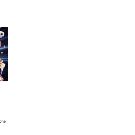
ı
onel