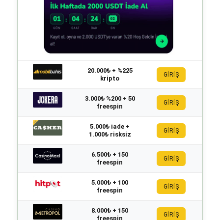
20.000₺ + %225
GİRİŞ
kripto
3.000₺ %200 + 50
GİRİŞ
freespin
5.000₺ iade +
GİRİŞ
1.000₺ risksiz
6.500₺ + 150
GİRİŞ
freespin
5.000₺ + 100
GİRİŞ
freespin
8.000₺ + 150
GİRİŞ
freespin