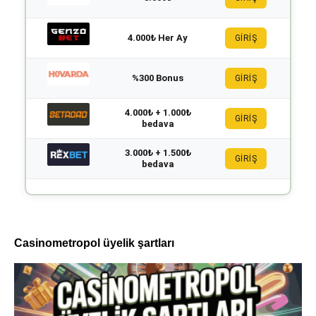
4.000₺ Her Ay
GİRİŞ
%300 Bonus
GİRİŞ
4.000₺ + 1.000₺
GİRİŞ
bedava
3.000₺ + 1.500₺
GİRİŞ
bedava
Casinometropol üyelik şartları