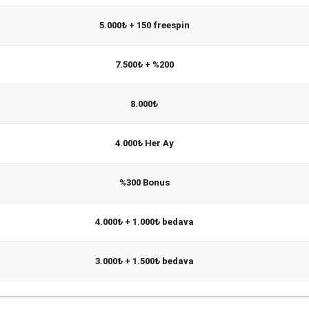
5.000₺ + 150 freespin
7.500₺ + %200
8.000₺
4.000₺ Her Ay
%300 Bonus
4.000₺ + 1.000₺ bedava
3.000₺ + 1.500₺ bedava