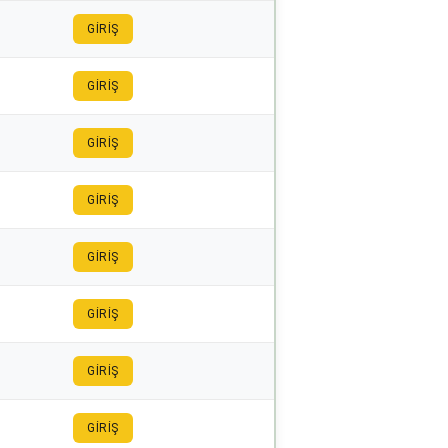
GİRİŞ
GİRİŞ
GİRİŞ
GİRİŞ
GİRİŞ
GİRİŞ
GİRİŞ
GİRİŞ