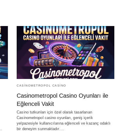
CASINOMETROPOL CASINO
Casinometropol Casino Oyunları ile
Eğlenceli Vakit
Casino tutkunları için özel olarak tasarlanan
Casinometropol casino oyunları, geniş içerik
yelpazesiyle kullanıcılarına eğlenceli ve kazanç odaklı
.…
bir deneyim sunmaktadır.…