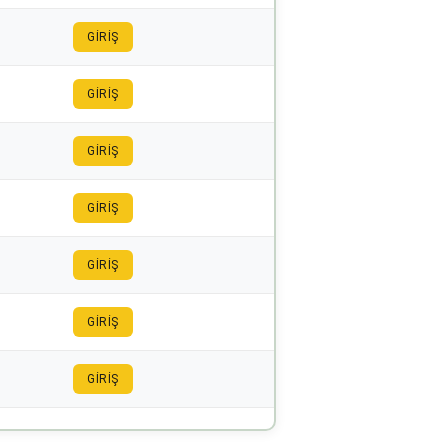
GİRİŞ
GİRİŞ
GİRİŞ
GİRİŞ
GİRİŞ
GİRİŞ
GİRİŞ