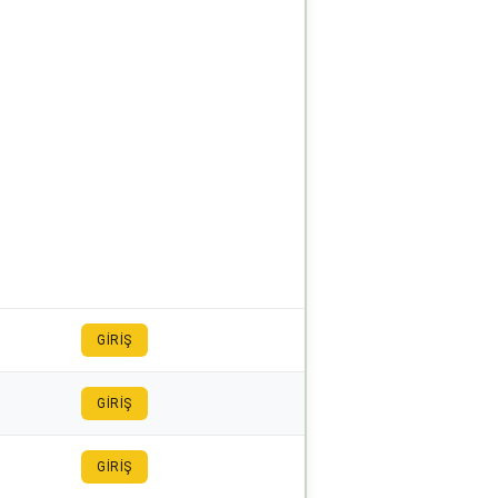
GİRİŞ
GİRİŞ
GİRİŞ