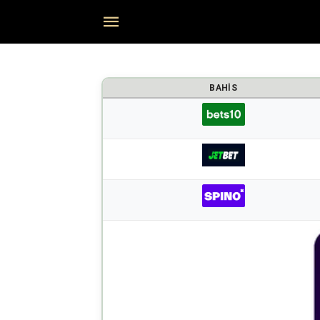
BAHIS