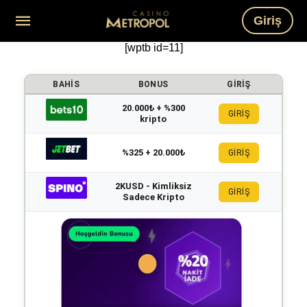
Giriş
[wptb id=11]
BAHIS
BONUS
GIRIŞ
20.000₺ + %300
GİRİŞ
kripto
%325 + 20.000₺
GİRİŞ
2KUSD - Kimliksiz
GİRİŞ
Sadece Kripto