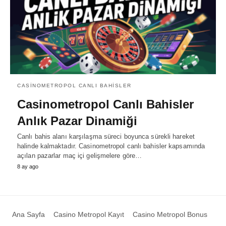
CASINOMETROPOL CANLI BAHISLER
Casinometropol Canlı Bahisler
Anlık Pazar Dinamiği
Canlı bahis alanı karşılaşma süreci boyunca sürekli hareket
halinde kalmaktadır. Casinometropol canlı bahisler kapsamında
açılan pazarlar maç içi gelişmelere göre…
8 ay ago
Ana Sayfa
Casino Metropol Kayıt
Casino Metropol Bonus