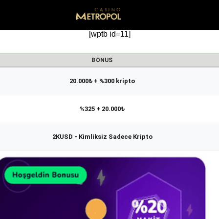
[wptb id=11]
BONUS
20.000₺ + %300 kripto
%325 + 20.000₺
2KUSD - Kimliksiz Sadece Kripto