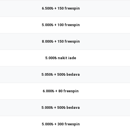
6.500₺ + 150 freespin
5.000₺ + 100 freespin
8.000₺ + 150 freespin
5.000₺ nakit iade
5.050₺ + 500₺ bedava
6.000₺ + 80 freespin
5.000₺ + 500₺ bedava
5.000₺ + 300 freespin