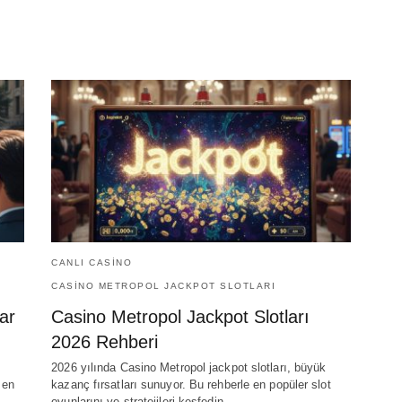
CANLI CASINO
CASINO METROPOL JACKPOT SLOTLARI
ar
Casino Metropol Jackpot Slotları
2026 Rehberi
e
2026 yılında Casino Metropol jackpot slotları, büyük
 en
kazanç fırsatları sunuyor. Bu rehberle en popüler slot
oyunlarını ve stratejileri keşfedin.