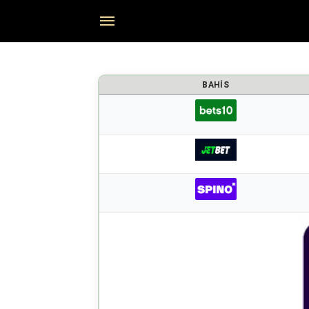
BAHIS