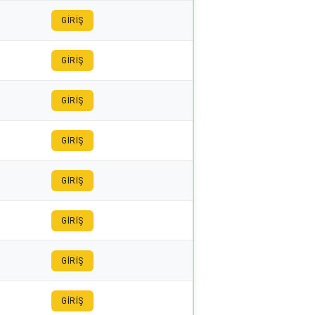
GİRİŞ
GİRİŞ
GİRİŞ
GİRİŞ
GİRİŞ
GİRİŞ
GİRİŞ
GİRİŞ