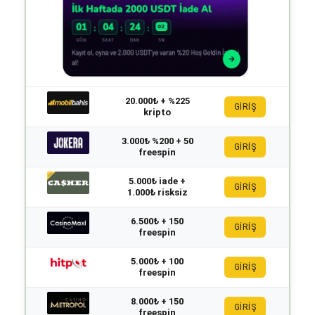
20.000₺ + %225
GİRİŞ
kripto
3.000₺ %200 + 50
GİRİŞ
freespin
5.000₺ iade +
GİRİŞ
1.000₺ risksiz
6.500₺ + 150
GİRİŞ
freespin
5.000₺ + 100
GİRİŞ
freespin
8.000₺ + 150
GİRİŞ
freespin