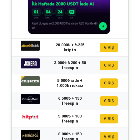
20.000₺ + %225
GİRİŞ
kripto
3.000₺ %200 + 50
GİRİŞ
freespin
5.000₺ iade +
GİRİŞ
1.000₺ risksiz
6.500₺ + 150
GİRİŞ
freespin
5.000₺ + 100
GİRİŞ
freespin
8.000₺ + 150
GİRİŞ
freespin