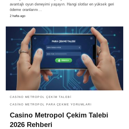
avantajlı oyun deneyimi yaşayın. Hangi slotlar en yüksek geri
ödeme oranlarını…
2 hafta ago
CASINO METROPOL ÇEKIM TALEBI
CASINO METROPOL PARA ÇEKME YORUMLARI
Casino Metropol Çekim Talebi
2026 Rehberi