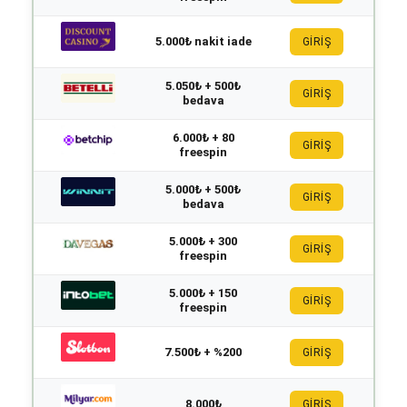
5.000₺ nakit iade
GİRİŞ
5.050₺ + 500₺
GİRİŞ
bedava
6.000₺ + 80
GİRİŞ
freespin
5.000₺ + 500₺
GİRİŞ
bedava
5.000₺ + 300
GİRİŞ
freespin
5.000₺ + 150
GİRİŞ
freespin
7.500₺ + %200
GİRİŞ
8.000₺
GİRİŞ