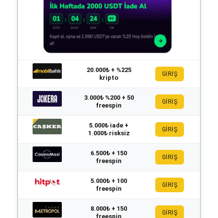
20.000₺ + %225
GİRİŞ
kripto
3.000₺ %200 + 50
GİRİŞ
freespin
5.000₺ iade +
GİRİŞ
1.000₺ risksiz
6.500₺ + 150
GİRİŞ
freespin
5.000₺ + 100
GİRİŞ
freespin
8.000₺ + 150
GİRİŞ
freespin