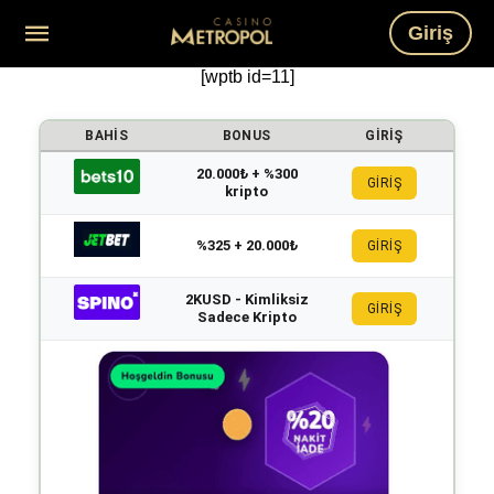
Giriş
[wptb id=11]
BAHIS
BONUS
GIRIŞ
20.000₺ + %300
GİRİŞ
kripto
%325 + 20.000₺
GİRİŞ
2KUSD - Kimliksiz
GİRİŞ
Sadece Kripto