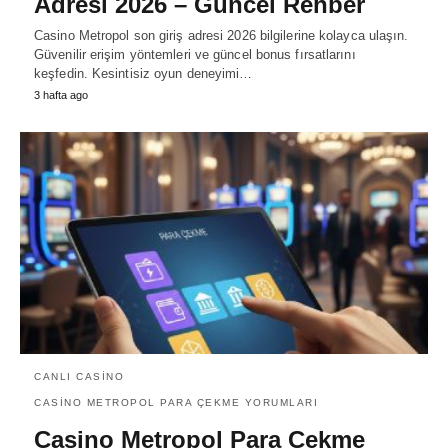
Adresi 2026 – Güncel Rehber
Casino Metropol son giriş adresi 2026 bilgilerine kolayca ulaşın.
Güvenilir erişim yöntemleri ve güncel bonus fırsatlarını
keşfedin. Kesintisiz oyun deneyimi…
3 hafta ago
CANLI CASINO
CASINO METROPOL PARA ÇEKME YORUMLARI
Casino Metropol Para Çekme