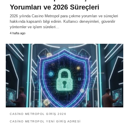
Yorumları ve 2026 Süreçleri
2026 yılında Casino Metropol para çekme yorumları ve süreçleri
hakkında kapsamlı bilgi edinin. Kullanıcı deneyimleri, güvenilir
yöntemler ve işlem süreleri…
4 hafta ago
CASINO METROPOL GIRIŞ 2026
CASINO METROPOL YENI GIRIŞ ADRESI