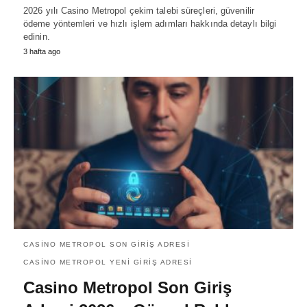
2026 yılı Casino Metropol çekim talebi süreçleri, güvenilir
ödeme yöntemleri ve hızlı işlem adımları hakkında detaylı bilgi
edinin.
3 hafta ago
CASINO METROPOL SON GIRIŞ ADRESI
CASINO METROPOL YENI GIRIŞ ADRESI
Casino Metropol Son Giriş