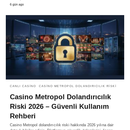
6 gün ago
CANLI CASINO
CASINO METROPOL DOLANDIRICILIK RISKI
Casino Metropol Dolandırıcılık
Riski 2026 – Güvenli Kullanım
Rehberi
Casino Metropol dolandırıcılık riski hakkında 2026 yılına dair