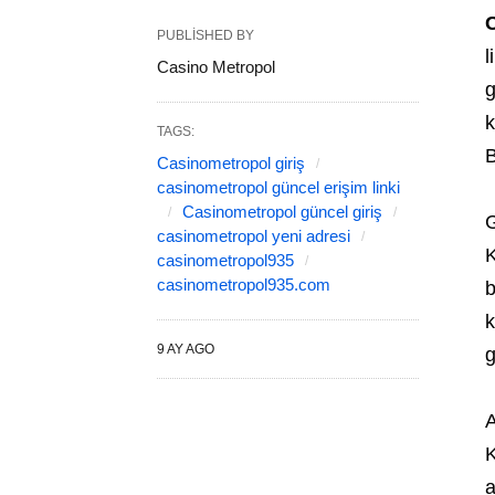
PUBLISHED BY
l
Casino Metropol
g
k
TAGS:
B
Casinometropol giriş
casinometropol güncel erişim linki
Casinometropol güncel giriş
G
casinometropol yeni adresi
K
casinometropol935
casinometropol935.com
b
k
9 AY AGO
g
A
K
a