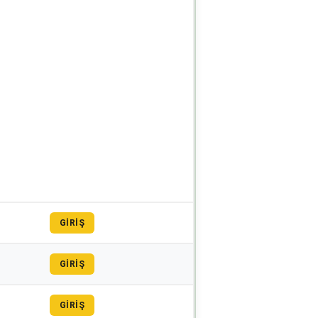
GİRİŞ
GİRİŞ
GİRİŞ