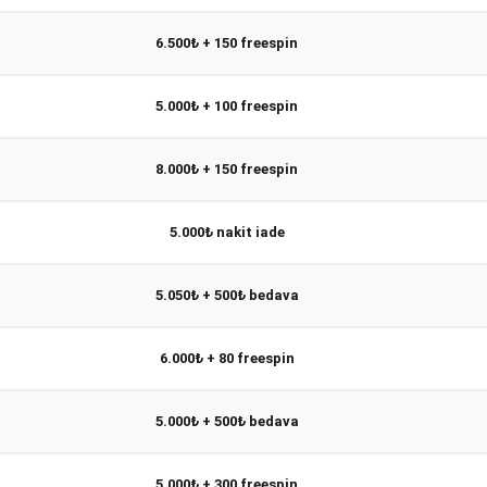
6.500₺ + 150 freespin
5.000₺ + 100 freespin
8.000₺ + 150 freespin
5.000₺ nakit iade
5.050₺ + 500₺ bedava
6.000₺ + 80 freespin
5.000₺ + 500₺ bedava
5.000₺ + 300 freespin