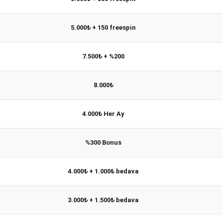
5.000₺ + 150 freespin
7.500₺ + %200
8.000₺
4.000₺ Her Ay
%300 Bonus
4.000₺ + 1.000₺ bedava
3.000₺ + 1.500₺ bedava