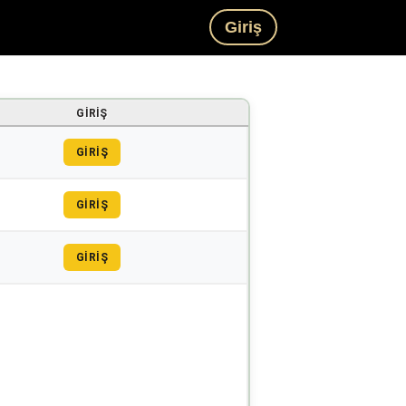
Giriş
GIRIŞ
GİRİŞ
GİRİŞ
GİRİŞ