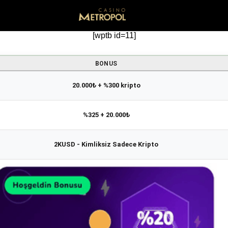
[wptb id=11]
BONUS
20.000₺ + %300 kripto
%325 + 20.000₺
2KUSD - Kimliksiz Sadece Kripto