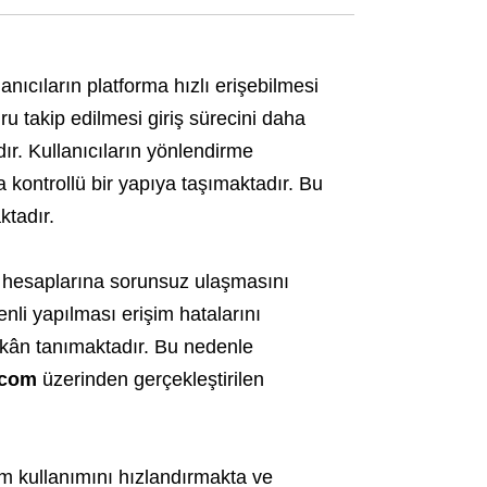
lanıcıların platforma hızlı erişebilmesi
u takip edilmesi giriş sürecini daha
ır. Kullanıcıların yönlendirme
 kontrollü bir yapıya taşımaktadır. Bu
ktadır.
n hesaplarına sorunsuz ulaşmasını
nli yapılması erişim hatalarını
mkân tanımaktadır. Bu nedenle
.com
üzerinden gerçekleştirilen
orm kullanımını hızlandırmakta ve