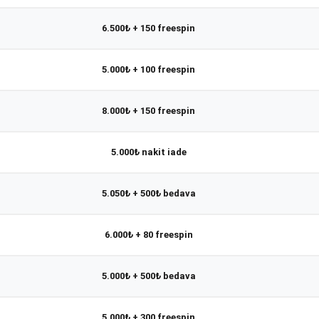
6.500₺ + 150 freespin
5.000₺ + 100 freespin
8.000₺ + 150 freespin
5.000₺ nakit iade
5.050₺ + 500₺ bedava
6.000₺ + 80 freespin
5.000₺ + 500₺ bedava
5.000₺ + 300 freespin