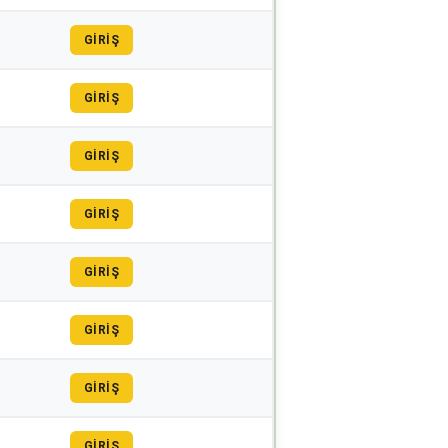
GİRİŞ
GİRİŞ
GİRİŞ
GİRİŞ
GİRİŞ
GİRİŞ
GİRİŞ
GİRİŞ