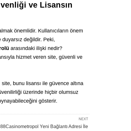
venliği ve Lisansın
 almak önemlidir. Kullanıcıların önem
duyarsız değildir. Peki,
rolü
arasındaki ilişki nedir?
ıyla hizmet veren site, güvenli ve
 site, bunu lisansı ile güvence altına
üvenilirliği üzerinde hiçbir olumsuz
oynayabileceğini gösterir.
NEXT
88Casinometropol Yeni Bağlantı Adresi İle