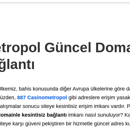
tropol Güncel Doma
ğlantı
lkemiz, bahis konusunda diğer Avrupa ülkelerine göre da
yüzden,
887 Casinometropol
gibi adreslere erişim yasak
alışmalar sonucu siteye kesintisiz erişim imkanı vardır. 
omainle kesintisiz bağlantı
imkanı nasıl sunuluyor? Ka
iteye karşı güveni pekiştiren bir hizmetle güncel adres kull