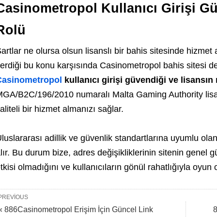
Casinometropol Kullanıcı Girişi Gü
Rolü
artlar ne olursa olsun lisanslı bir bahis sitesinde hizmet
erdiği bu konu karşısında Casinometropol bahis sitesi de 
Casinometropol
kullanıcı girişi güvendiği ve lisansın 
GA/B2C/196/2010 numaralı Malta Gaming Authority lisans
aliteli bir hizmet almanızı sağlar.
luslararası adillik ve güvenlik standartlarına uyumlu olan
lır. Bu durum bize, adres değişikliklerinin sitenin genel g
tkisi olmadığını ve kullanıcıların gönül rahatlığıyla oyun 
PREVIOUS
« 886Casinometropol Erişim İçin Güncel Link
8