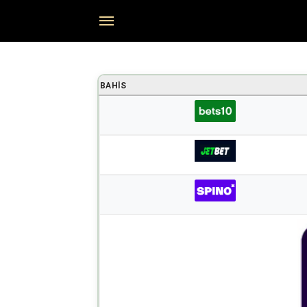
BAHIS