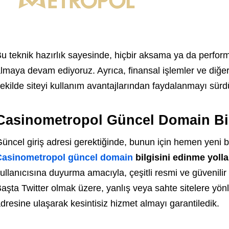
u teknik hazırlık sayesinde, hiçbir aksama ya da perf
lmaya devam ediyoruz. Ayrıca, finansal işlemler ve diğe
ekilde siteyi kullanım avantajlarından faydalanmayı sürd
Casinometropol Güncel Domain Bil
üncel giriş adresi gerektiğinde, bunun için hemen yeni bi
Casinometropol güncel domain
bilgisini edinme yolla
ullanıcısına duyurma amacıyla, çeşitli resmi ve güvenilir k
aşta Twitter olmak üzere, yanlış veya sahte sitelere y
dresine ulaşarak kesintisiz hizmet almayı garantiledik.