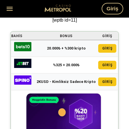
Giriş
[wptb id=11]
BAHIS
BONUS
GIRIŞ
20.000₺ + %300 kripto
GİRİŞ
%325 + 20.000₺
GİRİŞ
2KUSD - Kimliksiz Sadece Kripto
GİRİŞ