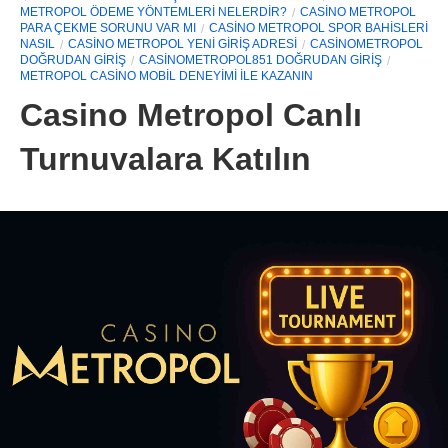
METROPOL ÖDEME YÖNTEMLERI NELERDIR?
CASINO METROPOL
PARA ÇEKME SORUNU VAR MI
CASINO METROPOL SPOR BAHISLERI
NASIL
CASINO METROPOL YENI GIRIŞ ADRESI
CASINOMETROPOL
DOĞRUDAN GIRIŞ
CASINOMETROPOL851 DOĞRUDAN GIRIŞ
METROPOL CASINO MOBIL DENEYIMI İLE KAZANIN
Casino Metropol Canlı
Turnuvalara Katılın