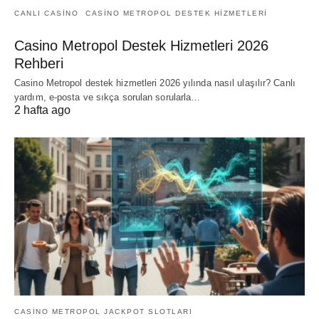
CANLI CASINO
CASINO METROPOL DESTEK HIZMETLERI
Casino Metropol Destek Hizmetleri 2026
Rehberi
Casino Metropol destek hizmetleri 2026 yılında nasıl ulaşılır? Canlı
yardım, e-posta ve sıkça sorulan sorularla…
2 hafta ago
CASINO METROPOL JACKPOT SLOTLARI