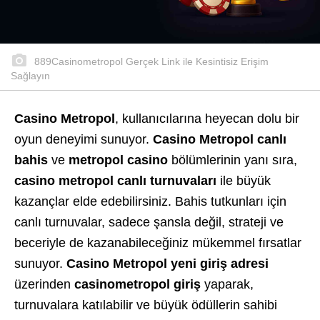
889Casinometropol Gerçek Link ile Kesintisiz Erişim
Sağlayın
Casino Metropol
, kullanıcılarına heyecan dolu bir
oyun deneyimi sunuyor.
Casino Metropol canlı
bahis
ve
metropol casino
bölümlerinin yanı sıra,
casino metropol canlı turnuvaları
ile büyük
kazançlar elde edebilirsiniz. Bahis tutkunları için
canlı turnuvalar, sadece şansla değil, strateji ve
beceriyle de kazanabileceğiniz mükemmel fırsatlar
sunuyor.
Casino Metropol yeni giriş adresi
üzerinden
casinometropol giriş
yaparak,
turnuvalara katılabilir ve büyük ödüllerin sahibi