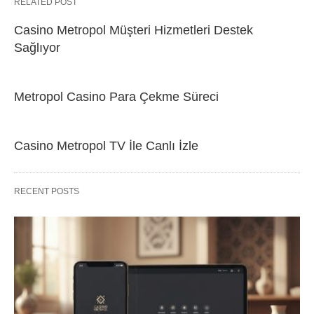
RELATED POST
Casino Metropol Müşteri Hizmetleri Destek
Sağlıyor
Metropol Casino Para Çekme Süreci
Casino Metropol TV İle Canlı İzle
RECENT POSTS