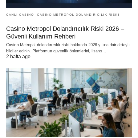
CANLI CASINO
CASINO METROPOL DOLANDIRICILIK RISKI
Casino Metropol Dolandırıcılık Riski 2026 –
Güvenli Kullanım Rehberi
Casino Metropol dolandırıcılık riski hakkında 2026 yılına dair detaylı
bilgiler edinin. Platformun güvenlik önlemlerini, lisans…
2 hafta ago