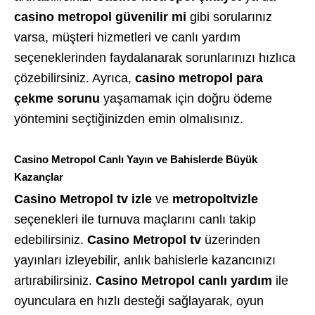
casino metropol güvenilir mi
gibi sorularınız
varsa, müşteri hizmetleri ve canlı yardım
seçeneklerinden faydalanarak sorunlarınızı hızlıca
çözebilirsiniz. Ayrıca,
casino metropol para
çekme sorunu
yaşamamak için doğru ödeme
yöntemini seçtiğinizden emin olmalısınız.
Casino Metropol Canlı Yayın ve Bahislerde Büyük
Kazançlar
Casino Metropol tv izle
ve
metropoltvizle
seçenekleri ile turnuva maçlarını canlı takip
edebilirsiniz.
Casino Metropol tv
üzerinden
yayınları izleyebilir, anlık bahislerle kazancınızı
artırabilirsiniz.
Casino Metropol canlı yardım
ile
oyunculara en hızlı desteği sağlayarak, oyun