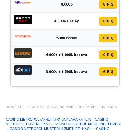
8.000₺
GİRİŞ
4.000₺ Her Ay
GİRİŞ
%300 Bonus
GİRİŞ
4.000₺ + 1.000₺ bedava
GİRİŞ
3.000₺ + 1.500₺ bedava
GİRİŞ
HOMEPAGE
METROPOL CASINO MOBIL DENEYIMI İLE KAZANIN
CASINO METROPOL CANLI TURNUVALARA KATILIN
CASINO
METROPOL GÜVENILIR MI
CASINO METROPOL MOBIL INCELEMESI
CASINO METROPOL MÜŞTERI HIZMETLERI NASIL
CASINO