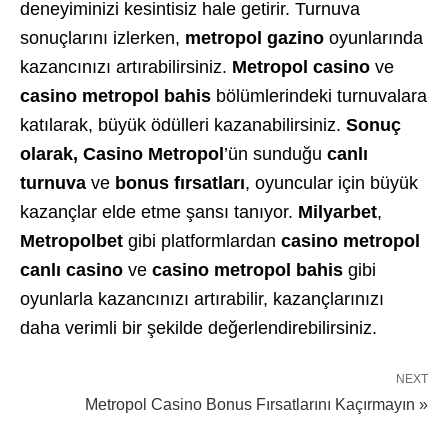
deneyiminizi kesintisiz hale getirir. Turnuva
sonuçlarını izlerken,
metropol gazino
oyunlarında
kazancınızı artırabilirsiniz.
Metropol casino
ve
casino metropol bahis
bölümlerindeki turnuvalara
katılarak, büyük ödülleri kazanabilirsiniz.
Sonuç
olarak,
Casino Metropol
’ün sunduğu
canlı
turnuva
ve
bonus fırsatları
, oyuncular için büyük
kazançlar elde etme şansı tanıyor.
Milyarbet
,
Metropolbet
gibi platformlardan
casino metropol
canlı casino
ve
casino metropol bahis
gibi
oyunlarla kazancınızı artırabilir, kazançlarınızı
daha verimli bir şekilde değerlendirebilirsiniz.
NEXT
Metropol Casino Bonus Fırsatlarını Kaçırmayın »